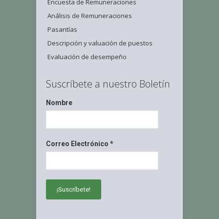
Encuesta de Remuneraciones
Análisis de Remuneraciones
Pasantías
Descripción y valuación de puestos
Evaluación de desempeño
Suscríbete a nuestro Boletín
Nombre
Correo Electrónico
*