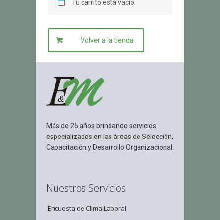
Tu carrito está vacío.
Volver a la tienda
Más de 25 años brindando servicios
especializados en las áreas de Selección,
Capacitación y Desarrollo Organizacional.
Nuestros Servicios
Encuesta de Clima Laboral