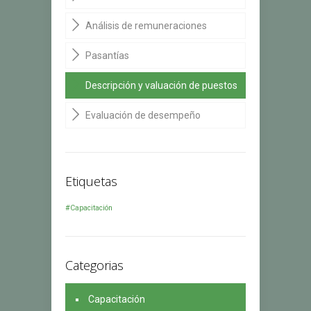
Análisis de remuneraciones
Pasantías
Descripción y valuación de puestos
Evaluación de desempeño
Etiquetas
#Capacitación
Categorias
Capacitación