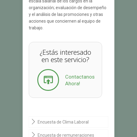
escala salarial de los cargos en la
organización; evaluación de desempeño
y el análisis de las promociones y otras
acciones que conciernen al equipo de
trabajo.
¿Estás interesado
en este servicio?
Contactanos
Ahora!
Encuesta de Clima Laboral
Encuesta de remuneraciones