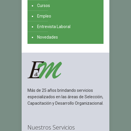
Cursos
Empleo
Entrevista Laboral
Novedades
Más de 25 años brindando servicios
especializados en las áreas de Selección,
Capacitación y Desarrollo Organizacional.
Nuestros Servicios