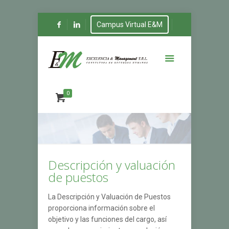
Campus Virtual E&M
0
Descripción y valuación
de puestos
La Descripción y Valuación de Puestos
proporciona información sobre el
objetivo y las funciones del cargo, así