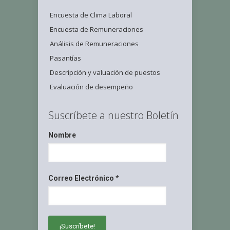
Encuesta de Clima Laboral
Encuesta de Remuneraciones
Análisis de Remuneraciones
Pasantías
Descripción y valuación de puestos
Evaluación de desempeño
Suscríbete a nuestro Boletín
Nombre
Correo Electrónico
*