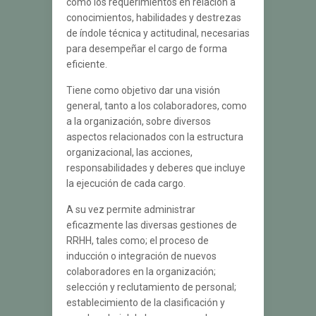
como los requerimientos en relación a
conocimientos, habilidades y destrezas
de índole técnica y actitudinal, necesarias
para desempeñar el cargo de forma
eficiente.
Tiene como objetivo dar una visión
general, tanto a los colaboradores, como
a la organización, sobre diversos
aspectos relacionados con la estructura
organizacional, las acciones,
responsabilidades y deberes que incluye
la ejecución de cada cargo.
A su vez permite administrar
eficazmente las diversas gestiones de
RRHH, tales como; el proceso de
inducción o integración de nuevos
colaboradores en la organización;
selección y reclutamiento de personal;
establecimiento de la clasificación y