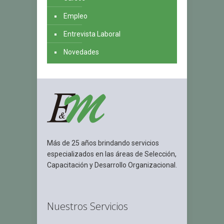
Empleo
Entrevista Laboral
Novedades
Más de 25 años brindando servicios
especializados en las áreas de Selección,
Capacitación y Desarrollo Organizacional.
Nuestros Servicios