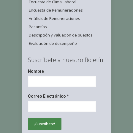
Encuesta de Clima Laboral
Encuesta de Remuneraciones
Análisis de Remuneraciones
Pasantías
Descripción y valuación de puestos
Evaluación de desempeño
Suscríbete a nuestro Boletín
Nombre
Correo Electrónico
*