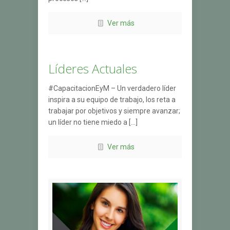
Ver más
Líderes Actuales
#CapacitacionEyM – Un verdadero líder
inspira a su equipo de trabajo, los reta a
trabajar por objetivos y siempre avanzar;
un líder no tiene miedo a […]
Ver más