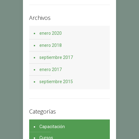
Archivos
enero 2020
enero 2018
septiembre 2017
enero 2017
septiembre 2015
Categorías
Capacitación
Cursos