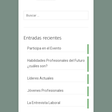
Entradas recientes
Participa en el Evento
Habilidades Profesionales del Futuro
¿cuáles son?
Líderes Actuales
Jóvenes Profesionales
La Entrevista Laboral