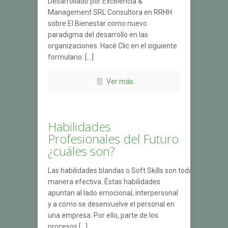
Desarrollado por Excelencia &
Management SRL Consultora en RRHH
sobre El Bienestar como nuevo
paradigma del desarrollo en las
organizaciones. Hacé Clic en el siguiente
formulario: […]
Ver más
Habilidades
Profesionales del Futuro
¿cuáles son?
Las habilidades blandas o Soft Skills son todos los atr
manera efectiva. Éstas habilidades
apuntan al lado emocional, interpersonal
y a cómo se desenvuelve el personal en
una empresa. Por ello, parte de los
procesos […]