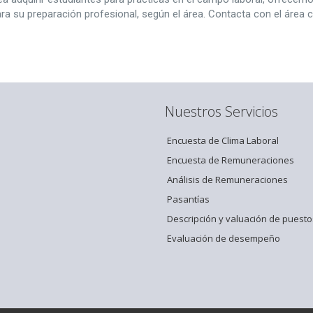
a su preparación profesional, según el área. Contacta con el área 
Nuestros Servicios
Encuesta de Clima Laboral
Encuesta de Remuneraciones
Análisis de Remuneraciones
Pasantías
Descripción y valuación de puesto
Evaluación de desempeño