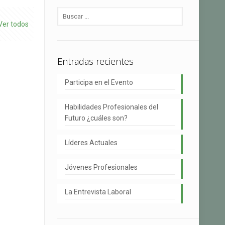
Ver todos
Entradas recientes
Participa en el Evento
Habilidades Profesionales del
Futuro ¿cuáles son?
Líderes Actuales
Jóvenes Profesionales
La Entrevista Laboral