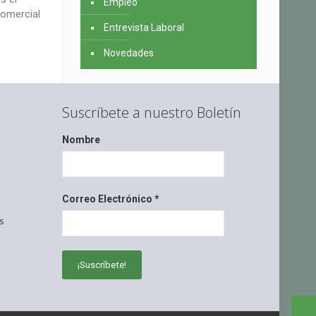
Empleo
comercial
Entrevista Laboral
Novedades
Suscríbete a nuestro Boletín
Nombre
Correo Electrónico
*
s