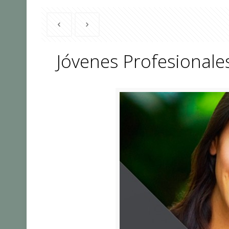
Jóvenes Profesionale