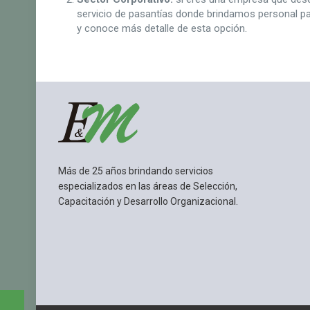
servicio de pasantías donde brindamos personal par
y conoce más detalle de esta opción.
Más de 25 años brindando servicios
especializados en las áreas de Selección,
Capacitación y Desarrollo Organizacional.