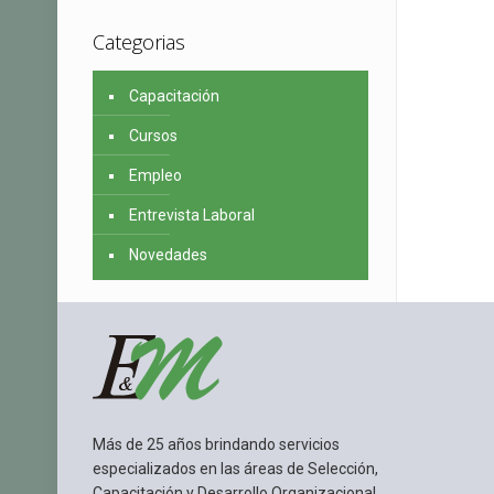
Categorias
Capacitación
Cursos
Empleo
Entrevista Laboral
Novedades
Más de 25 años brindando servicios
especializados en las áreas de Selección,
Capacitación y Desarrollo Organizacional.