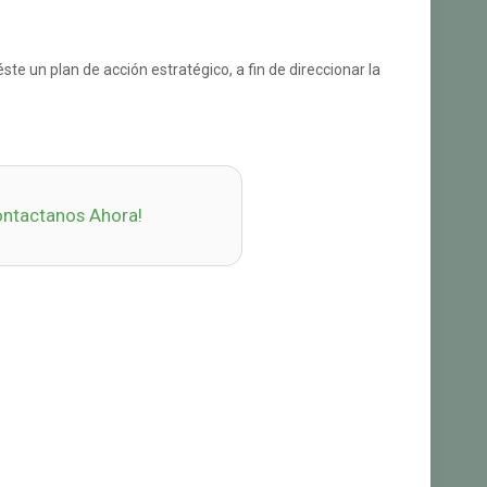
te un plan de acción estratégico, a fin de direccionar la
ntactanos Ahora!