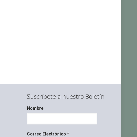
Suscríbete a nuestro Boletín
Nombre
Correo Electrónico
*