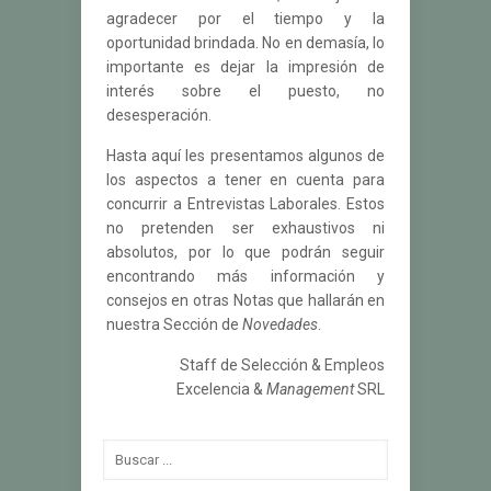
agradecer por el tiempo y la
oportunidad brindada. No en demasía, lo
importante es dejar la impresión de
interés sobre el puesto, no
desesperación.
Hasta aquí les presentamos algunos de
los aspectos a tener en cuenta para
concurrir a Entrevistas Laborales. Estos
no pretenden ser exhaustivos ni
absolutos, por lo que podrán seguir
encontrando más información y
consejos en otras Notas que hallarán en
nuestra Sección de
Novedades
.
Staff de Selección & Empleos
Excelencia &
Management
SRL