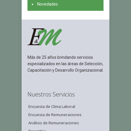
Novedades
Más de 25 años brindando servicios
especializados en las áreas de Selección,
Capacitación y Desarrollo Organizacional.
Nuestros Servicios
Encuesta de Clima Laboral
Encuesta de Remuneraciones
Análisis de Remuneraciones
Pasantías