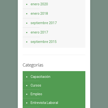
enero 2020
enero 2018
septiembre 2017
enero 2017
septiembre 2015
Categorías
Capacitación
Cursos
Empleo
Entrevista Laboral