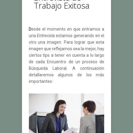
Trabajo Exitosa
D
esde el momento en que entramos a
una
Entrevista
estamos generando en el
otro una imagen. Para lograr que esta
imagen que reflejamos sea la mejor, hay
ciertos tips a tener en cuenta a lo largo
de cada Encuentro de un proceso de
Búsqueda Laboral. A continuación
detallaremos algunos de los más
importantes: