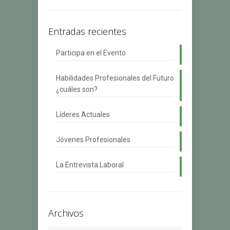
Entradas recientes
Participa en el Evento
Habilidades Profesionales del Futuro
¿cuáles son?
Líderes Actuales
Jóvenes Profesionales
La Entrevista Laboral
Archivos