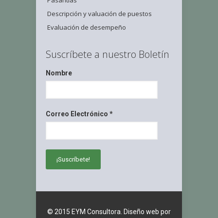
Descripción y valuación de puestos
Evaluación de desempeño
Suscríbete a nuestro Boletín
Nombre
Correo Electrónico
*
© 2015 EYM Consultora.
Diseño web
por