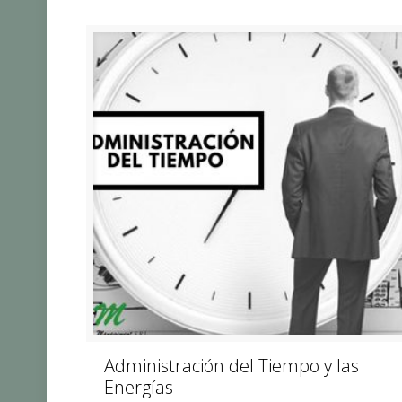
Administración del Tiempo y las
Energías