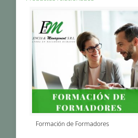
Formación de Formadores