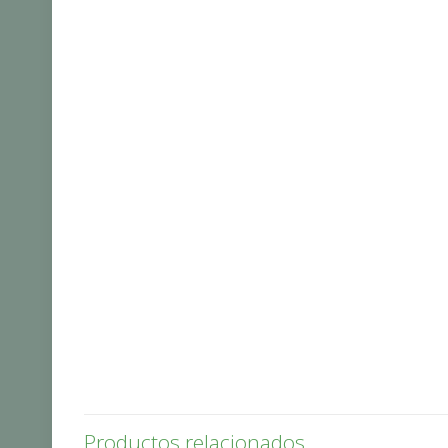
Productos relacionados