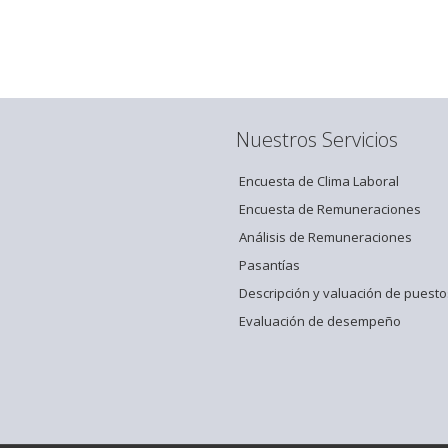
Nuestros Servicios
Encuesta de Clima Laboral
Encuesta de Remuneraciones
Análisis de Remuneraciones
Pasantías
Descripción y valuación de puesto
Evaluación de desempeño