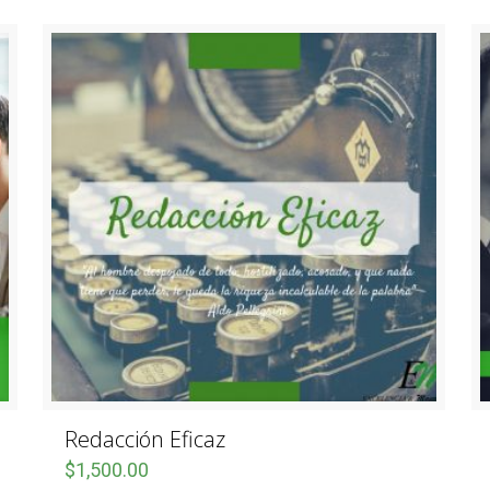
Redacción Eficaz
$
1,500.00