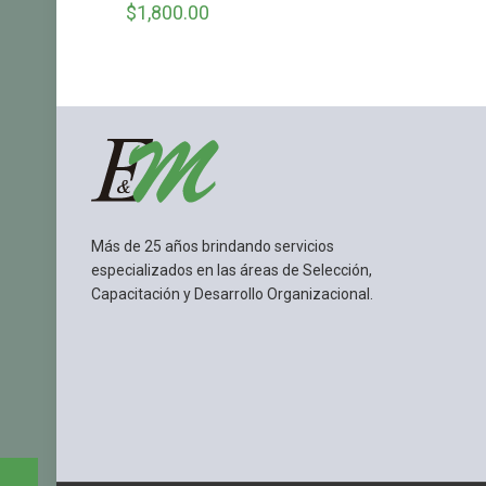
$
1,800.00
Más de 25 años brindando servicios
especializados en las áreas de Selección,
Capacitación y Desarrollo Organizacional.