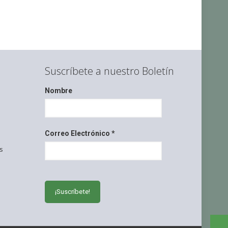
Suscríbete a nuestro Boletín
Nombre
Correo Electrónico
*
s