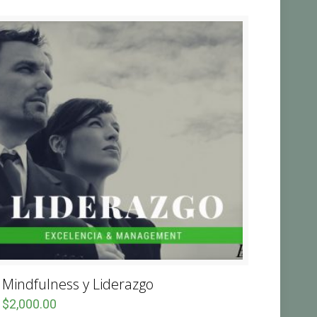
Mindfulness y Liderazgo
$
2,000.00