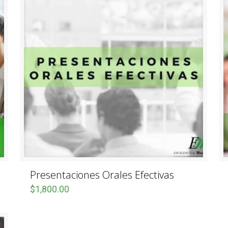
Presentaciones Orales Efectivas
$
1,800.00