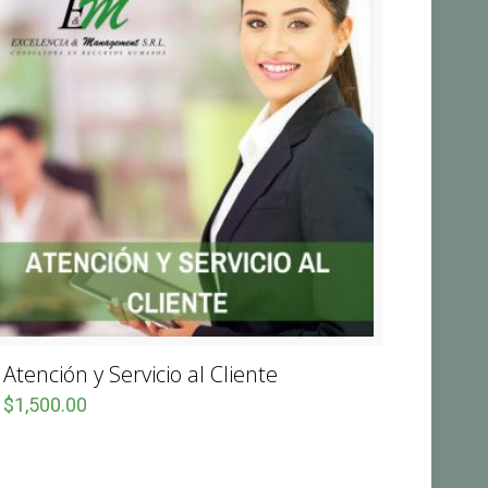
Atención y Servicio al Cliente
$
1,500.00