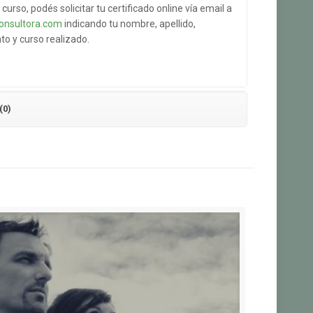
 curso, podés solicitar tu certificado online vía email a
onsultora.com
indicando tu nombre, apellido,
 y curso realizado.
(0)