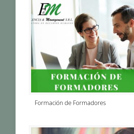
Formación de Formadores