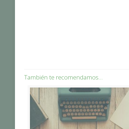
También te recomendamos…