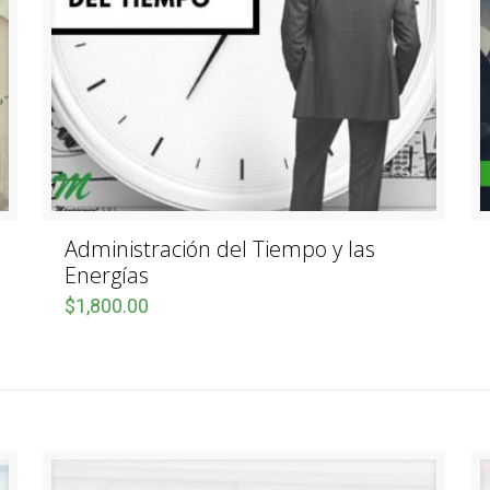
Administración del Tiempo y las
Energías
$
1,800.00