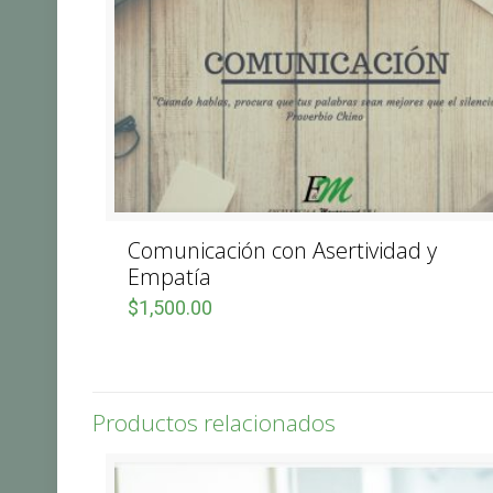
Comunicación con Asertividad y
Empatía
$
1,500.00
Productos relacionados